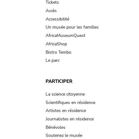
Tickets
Accès
Accessibilité
Un musée pour les familles
AfricaMuseumQuest
AfricaShop
Bistro Tembo
Le parc
PARTICIPER
La science citoyenne
Scientifiques en résidence
Artistes en résidence
Journalistes en résidence
Bénévoles
Soutenez le musée