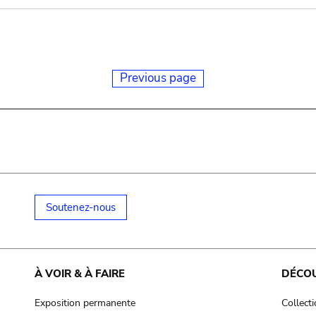
Previous page
Soutenez-nous
À VOIR & À FAIRE
DÉCO
Exposition permanente
Collect