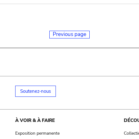
Previous page
Soutenez-nous
À VOIR & À FAIRE
DÉCO
Exposition permanente
Collect