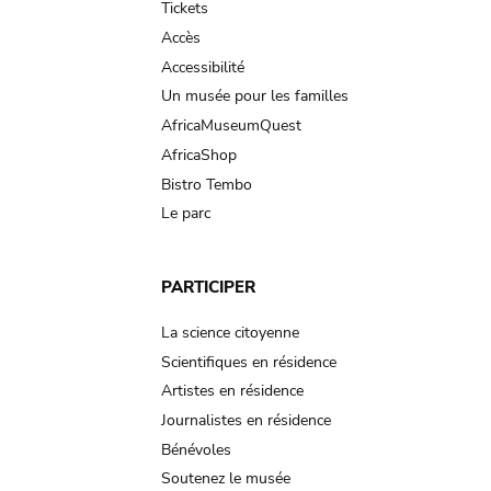
Tickets
Accès
Accessibilité
Un musée pour les familles
AfricaMuseumQuest
AfricaShop
Bistro Tembo
Le parc
PARTICIPER
La science citoyenne
Scientifiques en résidence
Artistes en résidence
Journalistes en résidence
Bénévoles
Soutenez le musée