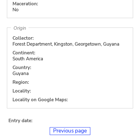
Maceration:
No
Origin
Collector:
Forest Department, Kingston, Georgetown, Guyana
Continent:
South America
Country:
Guyana
Region:
Locality:
Locality on Google Maps:
Entry date:
Previous page