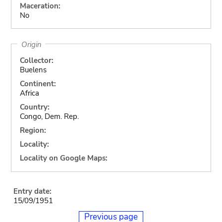
Maceration:
No
Origin
Collector:
Buelens
Continent:
Africa
Country:
Congo, Dem. Rep.
Region:
Locality:
Locality on Google Maps:
Entry date:
15/09/1951
Previous page