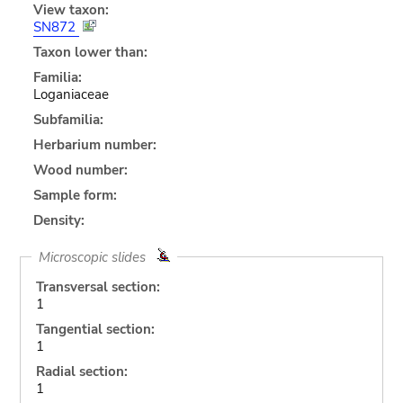
View taxon:
SN872
Taxon lower than:
Familia:
Loganiaceae
Subfamilia:
Herbarium number:
Wood number:
Sample form:
Density:
Microscopic slides
Transversal section:
1
Tangential section:
1
Radial section:
1