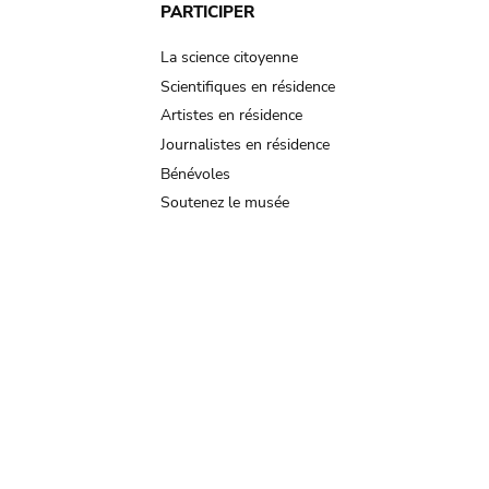
PARTICIPER
La science citoyenne
Scientifiques en résidence
Artistes en résidence
Journalistes en résidence
Bénévoles
Soutenez le musée