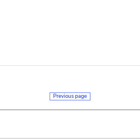
Previous page