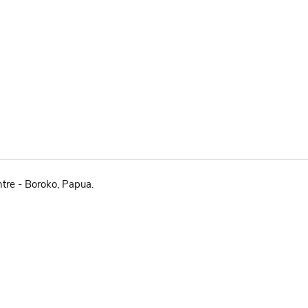
tre - Boroko, Papua.