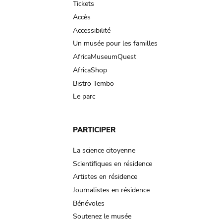
Tickets
Accès
Accessibilité
Un musée pour les familles
AfricaMuseumQuest
AfricaShop
Bistro Tembo
Le parc
PARTICIPER
La science citoyenne
Scientifiques en résidence
Artistes en résidence
Journalistes en résidence
Bénévoles
Soutenez le musée