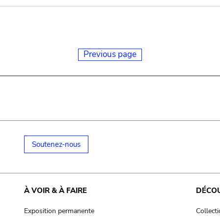
Previous page
Soutenez-nous
À VOIR & À FAIRE
DÉCO
Exposition permanente
Collect