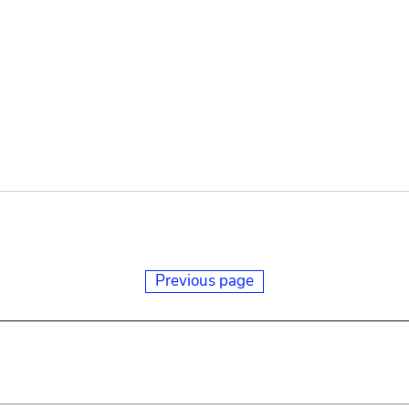
Previous page