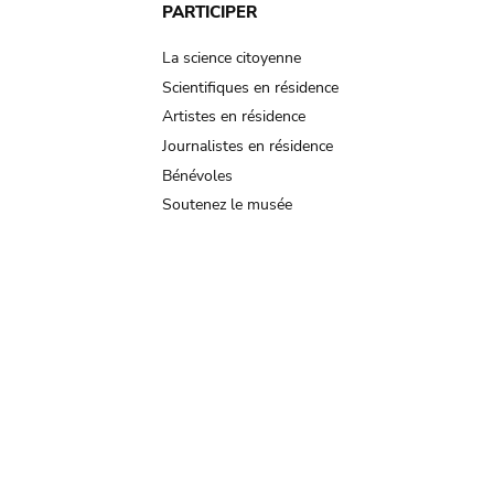
PARTICIPER
La science citoyenne
Scientifiques en résidence
Artistes en résidence
Journalistes en résidence
Bénévoles
Soutenez le musée