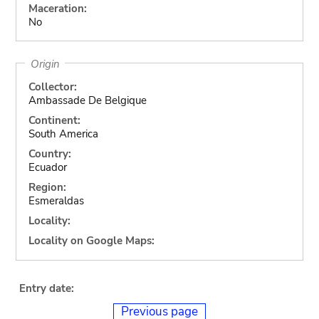
Maceration:
No
Origin
Collector:
Ambassade De Belgique
Continent:
South America
Country:
Ecuador
Region:
Esmeraldas
Locality:
Locality on Google Maps:
Entry date:
Previous page