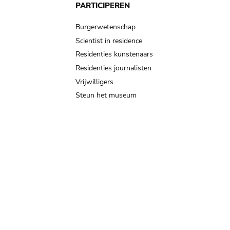
PARTICIPEREN
Burgerwetenschap
Scientist in residence
Residenties kunstenaars
Residenties journalisten
Vrijwilligers
Steun het museum