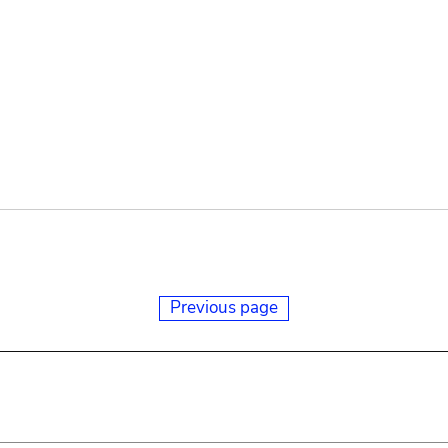
Previous page