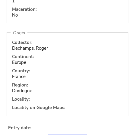
1
Maceration:
No
Origin
Collector:
Dechamps, Roger
Continent:
Europe
Country:
France
Region:
Dordogne
Locality:
Locality on Google Maps:
Entry date: