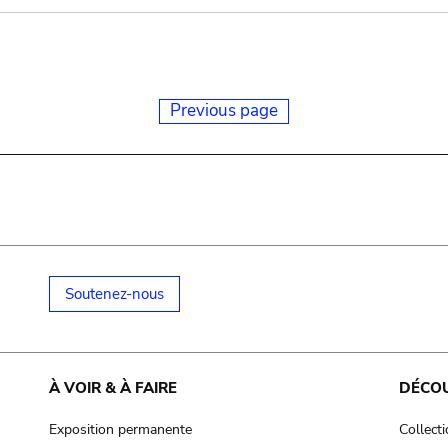
Previous page
Soutenez-nous
À VOIR & À FAIRE
DÉCO
Exposition permanente
Collect