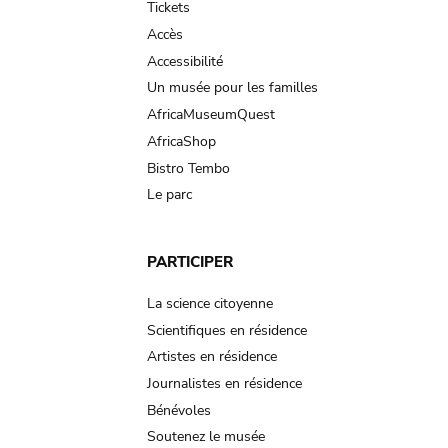
Tickets
Accès
Accessibilité
Un musée pour les familles
AfricaMuseumQuest
AfricaShop
Bistro Tembo
Le parc
PARTICIPER
La science citoyenne
Scientifiques en résidence
Artistes en résidence
Journalistes en résidence
Bénévoles
Soutenez le musée