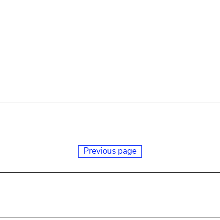
Previous page