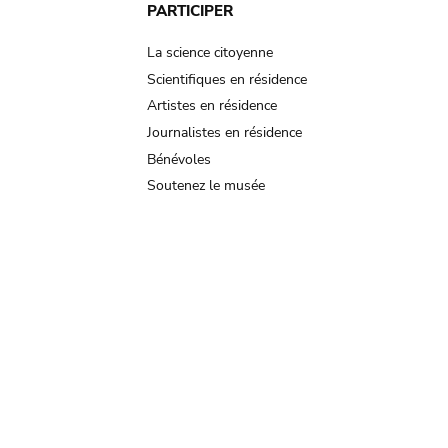
PARTICIPER
La science citoyenne
Scientifiques en résidence
Artistes en résidence
Journalistes en résidence
Bénévoles
Soutenez le musée