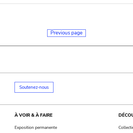
Previous page
Soutenez-nous
À VOIR & À FAIRE
DÉCO
Exposition permanente
Collect