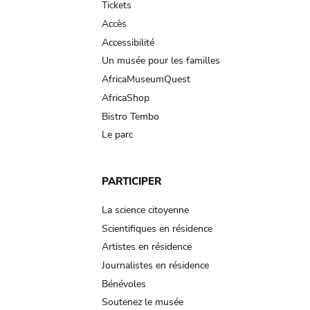
Tickets
Accès
Accessibilité
Un musée pour les familles
AfricaMuseumQuest
AfricaShop
Bistro Tembo
Le parc
PARTICIPER
La science citoyenne
Scientifiques en résidence
Artistes en résidence
Journalistes en résidence
Bénévoles
Soutenez le musée