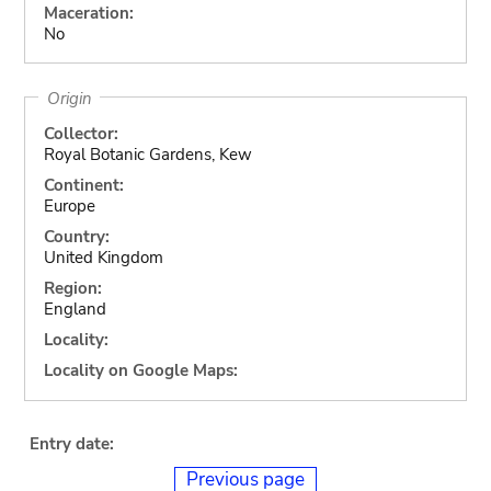
Maceration:
No
Origin
Collector:
Royal Botanic Gardens, Kew
Continent:
Europe
Country:
United Kingdom
Region:
England
Locality:
Locality on Google Maps:
Entry date:
Previous page