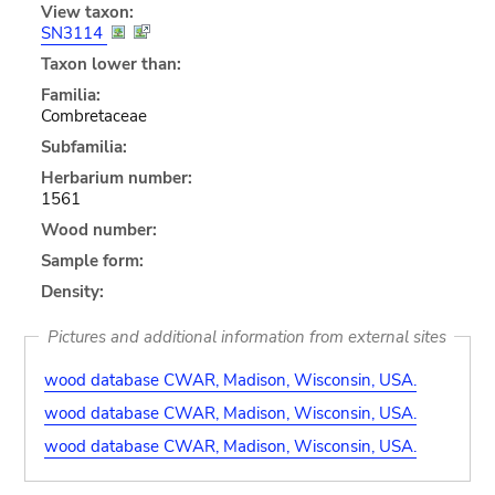
View taxon:
SN3114
Taxon lower than:
Familia:
Combretaceae
Subfamilia:
Herbarium number:
1561
Wood number:
Sample form:
Density:
Pictures and additional information from external sites
wood database CWAR, Madison, Wisconsin, USA.
wood database CWAR, Madison, Wisconsin, USA.
wood database CWAR, Madison, Wisconsin, USA.