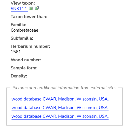
View taxon:
SN3114
Taxon lower than:
Familia:
Combretaceae
Subfamilia:
Herbarium number:
1561
Wood number:
Sample form:
Density:
Pictures and additional information from external sites
wood database CWAR, Madison, Wisconsin, USA.
wood database CWAR, Madison, Wisconsin, USA.
wood database CWAR, Madison, Wisconsin, USA.