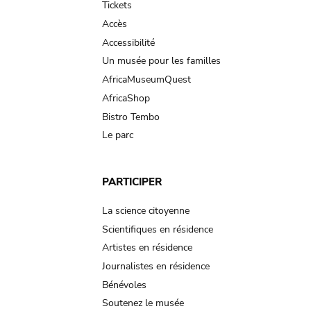
Tickets
Accès
Accessibilité
Un musée pour les familles
AfricaMuseumQuest
AfricaShop
Bistro Tembo
Le parc
PARTICIPER
La science citoyenne
Scientifiques en résidence
Artistes en résidence
Journalistes en résidence
Bénévoles
Soutenez le musée