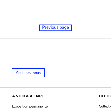
Previous page
Soutenez-nous
À VOIR & À FAIRE
DÉCO
Exposition permanente
Collect