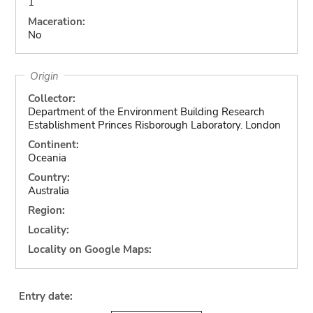
1
Maceration:
No
Origin
Collector:
Department of the Environment Building Research
Establishment Princes Risborough Laboratory. London
Continent:
Oceania
Country:
Australia
Region:
Locality:
Locality on Google Maps:
Entry date: