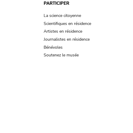
PARTICIPER
La science citoyenne
Scientifiques en résidence
Artistes en résidence
Journalistes en résidence
Bénévoles
Soutenez le musée