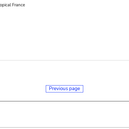
opical France
Previous page