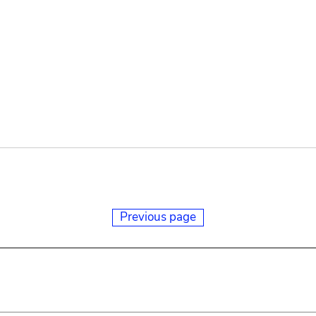
Previous page