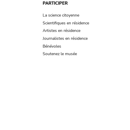
PARTICIPER
La science citoyenne
Scientifiques en résidence
Artistes en résidence
Journalistes en résidence
Bénévoles
Soutenez le musée