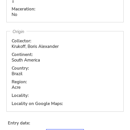
1
Maceration:
No
Origin
Collector:
Krukoff, Boris Alexander
Continent:
South America
Country:
Brazil
Region:
Acre
Locality:
Locality on Google Maps:
Entry date: