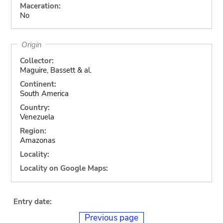
Maceration:
No
Origin
Collector:
Maguire, Bassett & al.
Continent:
South America
Country:
Venezuela
Region:
Amazonas
Locality:
Locality on Google Maps:
Entry date:
Previous page