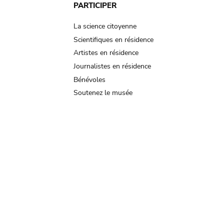
PARTICIPER
La science citoyenne
Scientifiques en résidence
Artistes en résidence
Journalistes en résidence
Bénévoles
Soutenez le musée