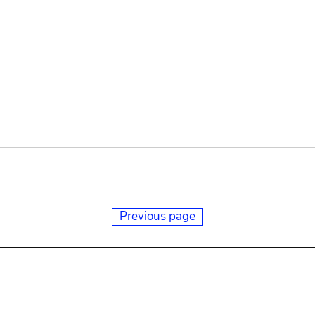
Previous page