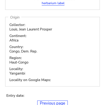
herbarium label
Origin
Collector:
Louis, Jean Laurent Prosper
Continent:
Africa
Country:
Congo, Dem. Rep.
Region:
Haut-Congo
Locality:
Yangambi
Locality on Google Maps:
Entry date:
Previous page