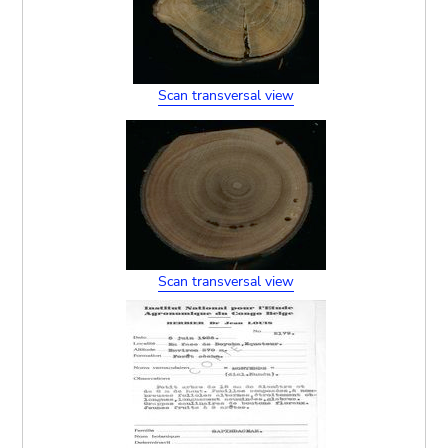
Scan transversal view
Scan transversal view