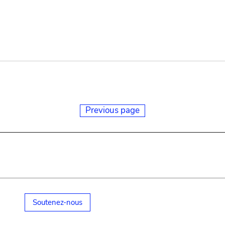
Previous page
Soutenez-nous