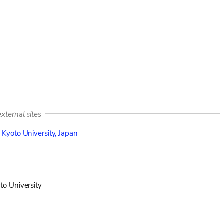
:
xternal sites
Kyoto University, Japan
to University