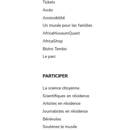
Tickets
Accès
Accessibilité
Un musée pour les familles
AfricaMuseumQuest
AfricaShop
Bistro Tembo
Le parc
PARTICIPER
La science citoyenne
Scientifiques en résidence
Artistes en résidence
Journalistes en résidence
Bénévoles
Soutenez le musée