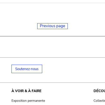
Previous page
Soutenez-nous
À VOIR & À FAIRE
DÉCO
Exposition permanente
Collect