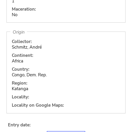
1
Maceration:
No
Origin
Collector:
Schmitz, André
Continent:
Africa
Country:
Congo, Dem. Rep.
Region:
Katanga
Locality:
Locality on Google Maps:
Entry date: