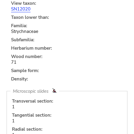
View taxon:
SN12020
Taxon lower than:
Familia:
Strychnaceae
Subfamilia:
Herbarium number:
Wood number:
71
Sample form:
Density:
Microscopic slides
Transversal section:
1
Tangential section:
1
Radial section: