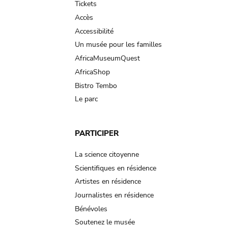
Tickets
Accès
Accessibilité
Un musée pour les familles
AfricaMuseumQuest
AfricaShop
Bistro Tembo
Le parc
PARTICIPER
La science citoyenne
Scientifiques en résidence
Artistes en résidence
Journalistes en résidence
Bénévoles
Soutenez le musée