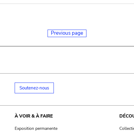
Previous page
Soutenez-nous
À VOIR & À FAIRE
DÉCO
Exposition permanente
Collect