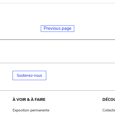
Previous page
Soutenez-nous
À VOIR & À FAIRE
DÉCO
Exposition permanente
Collect