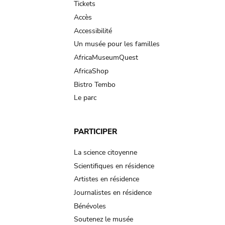
Tickets
Accès
Accessibilité
Un musée pour les familles
AfricaMuseumQuest
AfricaShop
Bistro Tembo
Le parc
PARTICIPER
La science citoyenne
Scientifiques en résidence
Artistes en résidence
Journalistes en résidence
Bénévoles
Soutenez le musée