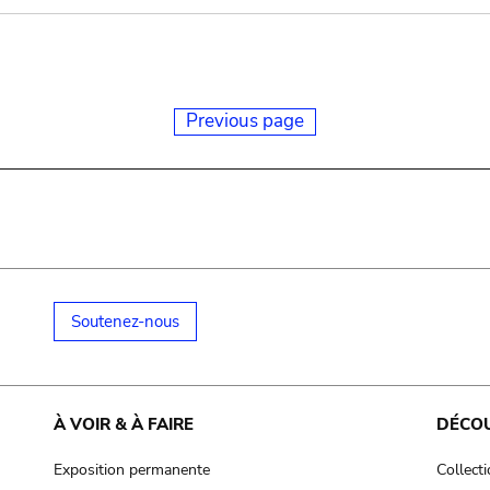
Previous page
Soutenez-nous
À VOIR & À FAIRE
DÉCO
Exposition permanente
Collect