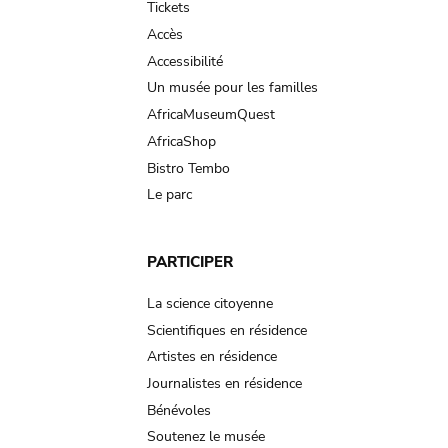
Tickets
Accès
Accessibilité
Un musée pour les familles
AfricaMuseumQuest
AfricaShop
Bistro Tembo
Le parc
PARTICIPER
La science citoyenne
Scientifiques en résidence
Artistes en résidence
Journalistes en résidence
Bénévoles
Soutenez le musée