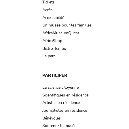
Tickets
Accès
Accessibilité
Un musée pour les familles
AfricaMuseumQuest
AfricaShop
Bistro Tembo
Le parc
PARTICIPER
La science citoyenne
Scientifiques en résidence
Artistes en résidence
Journalistes en résidence
Bénévoles
Soutenez le musée