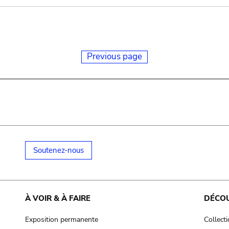
Previous page
Soutenez-nous
À VOIR & À FAIRE
DÉCO
Exposition permanente
Collect