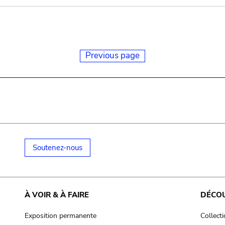
Previous page
Soutenez-nous
À VOIR & À FAIRE
DÉCO
Exposition permanente
Collect