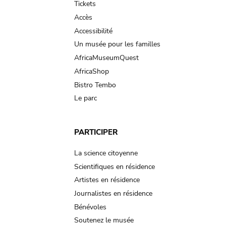
Tickets
Accès
Accessibilité
Un musée pour les familles
AfricaMuseumQuest
AfricaShop
Bistro Tembo
Le parc
PARTICIPER
La science citoyenne
Scientifiques en résidence
Artistes en résidence
Journalistes en résidence
Bénévoles
Soutenez le musée