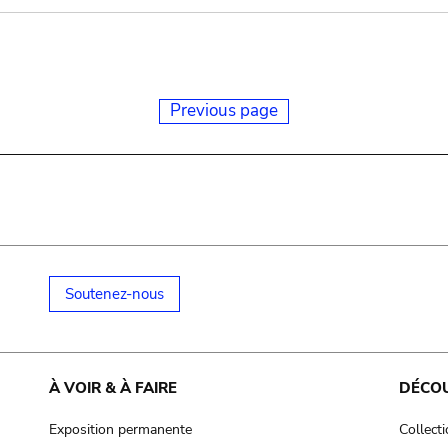
Previous page
Soutenez-nous
À VOIR & À FAIRE
DÉCO
Exposition permanente
Collect