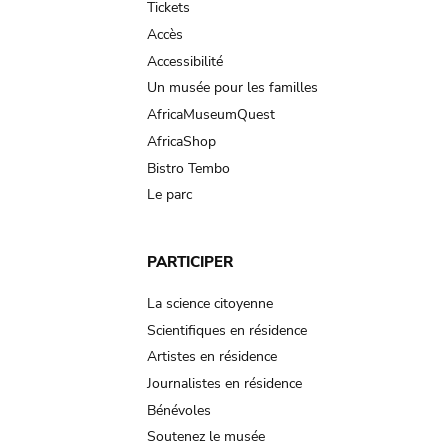
Tickets
Accès
Accessibilité
Un musée pour les familles
AfricaMuseumQuest
AfricaShop
Bistro Tembo
Le parc
PARTICIPER
La science citoyenne
Scientifiques en résidence
Artistes en résidence
Journalistes en résidence
Bénévoles
Soutenez le musée