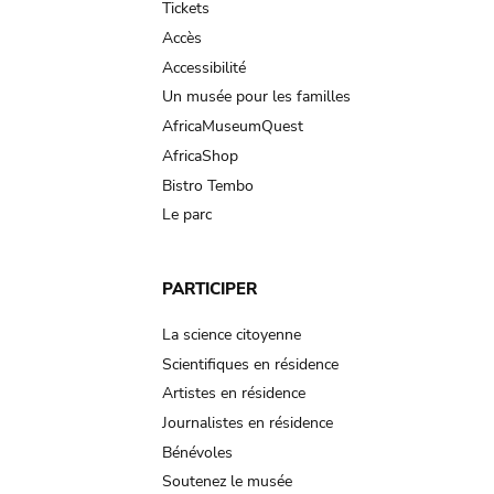
Tickets
Accès
Accessibilité
Un musée pour les familles
AfricaMuseumQuest
AfricaShop
Bistro Tembo
Le parc
PARTICIPER
La science citoyenne
Scientifiques en résidence
Artistes en résidence
Journalistes en résidence
Bénévoles
Soutenez le musée