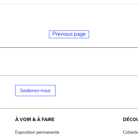
Previous page
Soutenez-nous
À VOIR & À FAIRE
DÉCO
Exposition permanente
Collect