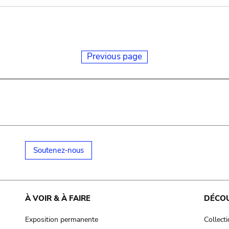
Previous page
Soutenez-nous
À VOIR & À FAIRE
DÉCO
Exposition permanente
Collect