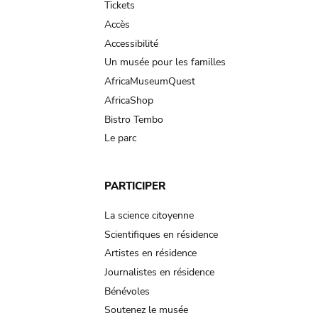
Tickets
Accès
Accessibilité
Un musée pour les familles
AfricaMuseumQuest
AfricaShop
Bistro Tembo
Le parc
PARTICIPER
La science citoyenne
Scientifiques en résidence
Artistes en résidence
Journalistes en résidence
Bénévoles
Soutenez le musée