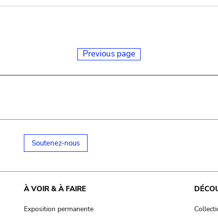
Previous page
Soutenez-nous
À VOIR & À FAIRE
DÉCO
Exposition permanente
Collect