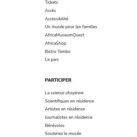
Tickets
Accès
Accessibilité
Un musée pour les familles
AfricaMuseumQuest
AfricaShop
Bistro Tembo
Le parc
PARTICIPER
La science citoyenne
Scientifiques en résidence
Artistes en résidence
Journalistes en résidence
Bénévoles
Soutenez le musée