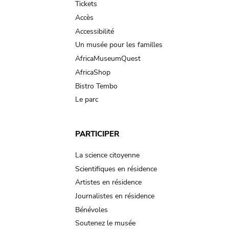
Tickets
Accès
Accessibilité
Un musée pour les familles
AfricaMuseumQuest
AfricaShop
Bistro Tembo
Le parc
PARTICIPER
La science citoyenne
Scientifiques en résidence
Artistes en résidence
Journalistes en résidence
Bénévoles
Soutenez le musée