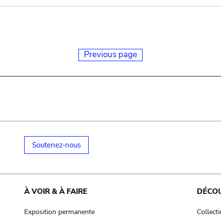
Previous page
Soutenez-nous
À VOIR & À FAIRE
DÉCO
Exposition permanente
Collect