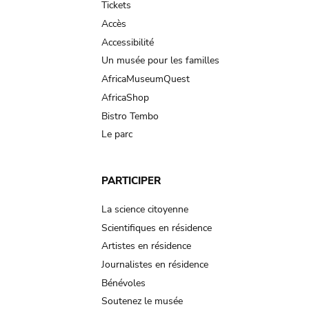
Tickets
Accès
Accessibilité
Un musée pour les familles
AfricaMuseumQuest
AfricaShop
Bistro Tembo
Le parc
PARTICIPER
La science citoyenne
Scientifiques en résidence
Artistes en résidence
Journalistes en résidence
Bénévoles
Soutenez le musée