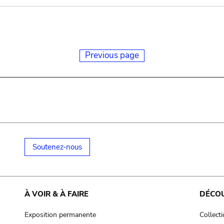
Previous page
Soutenez-nous
À VOIR & À FAIRE
DÉCO
Exposition permanente
Collect