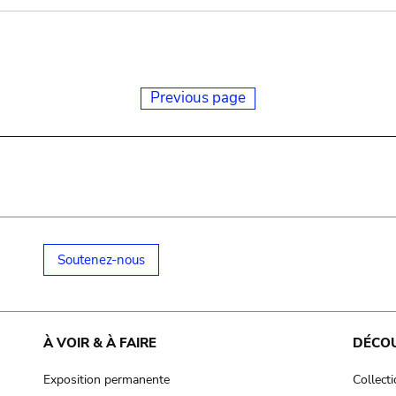
Previous page
Soutenez-nous
À VOIR & À FAIRE
DÉCO
Exposition permanente
Collect