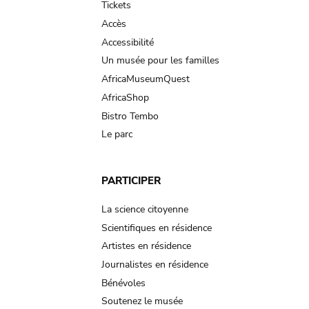
Tickets
Accès
Accessibilité
Un musée pour les familles
AfricaMuseumQuest
AfricaShop
Bistro Tembo
Le parc
PARTICIPER
La science citoyenne
Scientifiques en résidence
Artistes en résidence
Journalistes en résidence
Bénévoles
Soutenez le musée