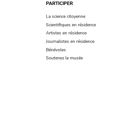
PARTICIPER
La science citoyenne
Scientifiques en résidence
Artistes en résidence
Journalistes en résidence
Bénévoles
Soutenez le musée