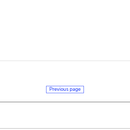
Previous page