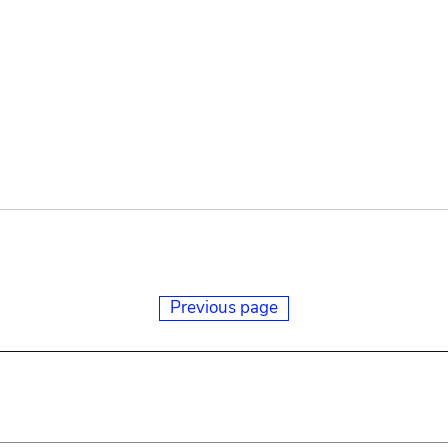
Previous page