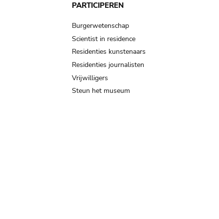
PARTICIPEREN
Burgerwetenschap
Scientist in residence
Residenties kunstenaars
Residenties journalisten
Vrijwilligers
Steun het museum