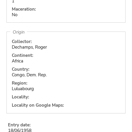
1
Maceration:
No
Origin
Collector:
Dechamps, Roger
Continent:
Africa
Country:
Congo, Dem. Rep.
Region:
Luluabourg
Locality:
Locality on Google Maps:
Entry date:
18/06/1958