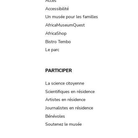
Accès
Accessibilité
Un musée pour les familles
AfricaMuseumQuest
AfricaShop
Bistro Tembo
Le parc
PARTICIPER
La science citoyenne
Scientifiques en résidence
Artistes en résidence
Journalistes en résidence
Bénévoles
Soutenez le musée