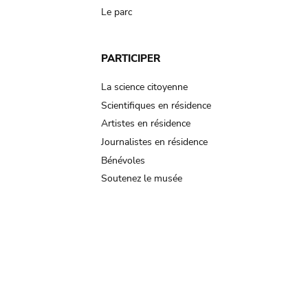
Le parc
PARTICIPER
La science citoyenne
Scientifiques en résidence
Artistes en résidence
Journalistes en résidence
Bénévoles
Soutenez le musée