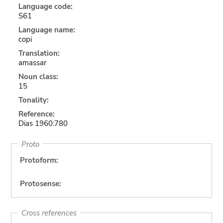
Language code:
S61
Language name:
copi
Translation:
amassar
Noun class:
15
Tonality:
Reference:
Dias 1960:780
Proto
Protoform:
Protosense:
Cross references