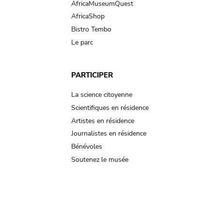
AfricaMuseumQuest
AfricaShop
Bistro Tembo
Le parc
PARTICIPER
La science citoyenne
Scientifiques en résidence
Artistes en résidence
Journalistes en résidence
Bénévoles
Soutenez le musée