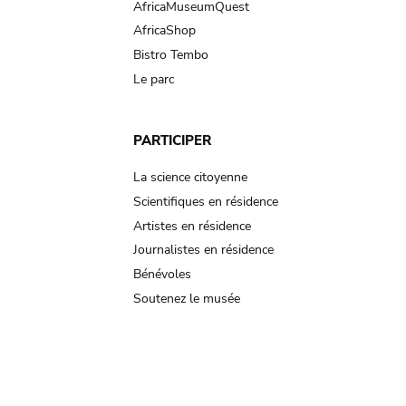
AfricaMuseumQuest
AfricaShop
Bistro Tembo
Le parc
PARTICIPER
La science citoyenne
Scientifiques en résidence
Artistes en résidence
Journalistes en résidence
Bénévoles
Soutenez le musée