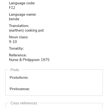
Language code:
F12
Language name:
bende
Translation:
(earthen) cooking pot
Noun class:
9-10
Tonality:
Reference:
Nurse & Philippson 1975
Proto
Protoform:
Protosense:
Cross references