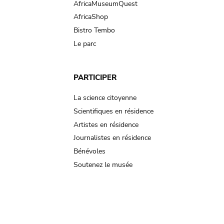
AfricaMuseumQuest
AfricaShop
Bistro Tembo
Le parc
PARTICIPER
La science citoyenne
Scientifiques en résidence
Artistes en résidence
Journalistes en résidence
Bénévoles
Soutenez le musée