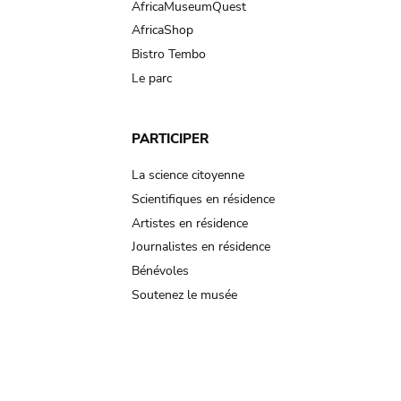
AfricaMuseumQuest
AfricaShop
Bistro Tembo
Le parc
PARTICIPER
La science citoyenne
Scientifiques en résidence
Artistes en résidence
Journalistes en résidence
Bénévoles
Soutenez le musée